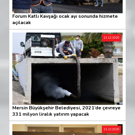
Forum Katlı Kavşağı ocak ayı sonunda hizmete
açılacak
21.12.2020
Mersin Büyükşehir Belediyesi, 2021’de çevreye
331 milyon liralık yatırım yapacak
21.12.2020