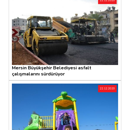
22.12.2020
Mersin Büyükşehir Belediyesi asfalt
çalışmalarını sürdürüyor
22.12.2020