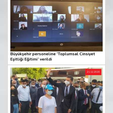
Büyükşehir personeline ’Toplumsal Cinsiyet
Eşitliği Eğitimi’ verildi
21.12.2020