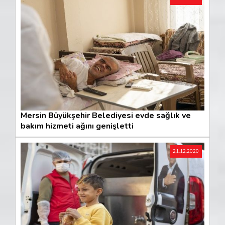
Mersin Büyükşehir Belediyesi evde sağlık ve
bakım hizmeti ağını genişletti
21.12.2020