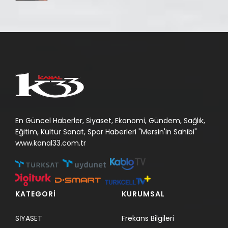
En Güncel Haberler, Siyaset, Ekonomi, Gündem, Sağlık,
Eğitim, Kültür Sanat, Spor Haberleri "Mersin'in Sahibi"
www.kanal33.com.tr
KATEGORİ
KURUMSAL
SİYASET
Frekans Bilgileri