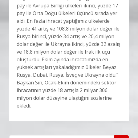
pay ile Avrupa Birliği ülkeleri ikinci, yüzde 17
pay ile Orta Doğu ülkeleri üçüncü sırada yer
aldı. En fazla ihracat yaptığımız ülkelerde
yüzde 41 artış ve 108,8 milyon dolar değer ile
Rusya birinci, yüzde 34 artış ve 20,4 milyon
dolar değer ile Ukrayna ikinci, yüzde 32 azalış
ve 18,8 milyon dolar değer ile Irak ilk üçü
oluşturdu. Ekim ayında ihracatımızda en
yüksek artışları yakaladığımız ülkeler Beyaz
Rusya, Dubai, Rusya, İsveç ve Ukrayna oldu.”
Başkan Sin, Ocak-Ekim dönemindeki sektör
ihracatının yüzde 18 artışla 2 milyar 306
milyon dolar düzeyine ulaştığını sözlerine
ekledi.