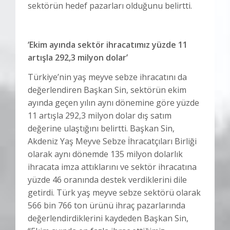
sektörün hedef pazarları olduğunu belirtti.
‘Ekim ayında sektör ihracatımız yüzde 11
artışla 292,3 milyon dolar’
Türkiye’nin yaş meyve sebze ihracatını da
değerlendiren Başkan Sin, sektörün ekim
ayında geçen yılın aynı dönemine göre yüzde
11 artışla 292,3 milyon dolar dış satım
değerine ulaştığını belirtti. Başkan Sin,
Akdeniz Yaş Meyve Sebze İhracatçıları Birliği
olarak aynı dönemde 135 milyon dolarlık
ihracata imza attıklarını ve sektör ihracatına
yüzde 46 oranında destek verdiklerini dile
getirdi. Türk yaş meyve sebze sektörü olarak
566 bin 766 ton ürünü ihraç pazarlarında
değerlendirdiklerini kaydeden Başkan Sin,