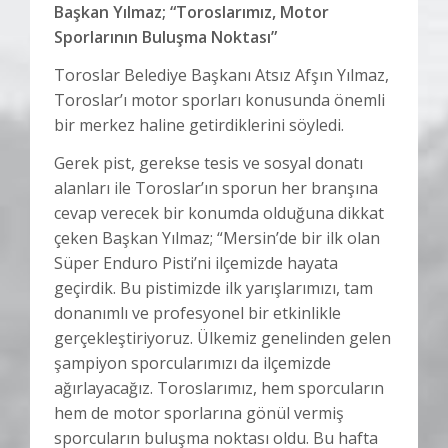
Başkan Yılmaz; “Toroslarımız, Motor
Sporlarının Buluşma Noktası”
Toroslar Belediye Başkanı Atsız Afşın Yılmaz,
Toroslar’ı motor sporları konusunda önemli
bir merkez haline getirdiklerini söyledi.
Gerek pist, gerekse tesis ve sosyal donatı
alanları ile Toroslar’ın sporun her branşına
cevap verecek bir konumda olduğuna dikkat
çeken Başkan Yılmaz; “Mersin’de bir ilk olan
Süper Enduro Pisti’ni ilçemizde hayata
geçirdik. Bu pistimizde ilk yarışlarımızı, tam
donanımlı ve profesyonel bir etkinlikle
gerçekleştiriyoruz. Ülkemiz genelinden gelen
şampiyon sporcularımızı da ilçemizde
ağırlayacağız. Toroslarımız, hem sporcuların
hem de motor sporlarına gönül vermiş
sporcuların buluşma noktası oldu. Bu hafta