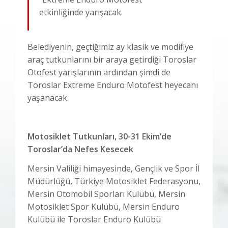
etkinliğinde yarışacak.
Belediyenin, geçtiğimiz ay klasik ve modifiye
araç tutkunlarını bir araya getirdiği Toroslar
Otofest yarışlarının ardından şimdi de
Toroslar Extreme Enduro Motofest heyecanı
yaşanacak.
Motosiklet Tutkunları, 30-31 Ekim’de
Toroslar’da Nefes Kesecek
Mersin Valiliği himayesinde, Gençlik ve Spor İl
Müdürlüğü, Türkiye Motosiklet Federasyonu,
Mersin Otomobil Sporları Kulübü, Mersin
Motosiklet Spor Kulübü, Mersin Enduro
Kulübü ile Toroslar Enduro Kulübü