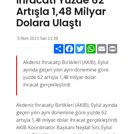
Artışla 1,48 Milyar
Dolara Ulaştı
5 Ekim 2021 Salı 11:38
Paylaş
Facebook
Twitter
WhatsApp
Email
Print
Akdeniz İhracatçı Birlikleri (AKİB), Eylül
ayında geçen yılın aynı dönemine göre
yüzde 62 artışla 1,48 milyar dolar
ihracat gerçekleştirdi.
Akdeniz İhracatçı Birlikleri (AKİB), Eylül ayında
geçen yılın aynı dönemine göre yüzde 62
artışla 1,48 milyar dolar ihracat gerçekleştirdi.
AKİB Koordinatör Başkanı Nejdat Sin, Eylül