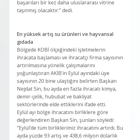
başarıları bir kez daha uluslararası vitrine
taşınmış olacaktır.” dedi.
En yüksek artış su ürünleri ve hayvansal
gıdada
Bölgede KOBİ ölçeğindeki işletmelerin
ihracata başlaması ve ihracatçı firma sayısının
artırılmasına yönelik çalışmalarını
yoğunlaştıran AKİB’in Eylül ayındaki üye
sayısının 20 bine ulaştığını belirten Başkan
Nejdat Sin, bu ayda en fazla ihracatı kimya,
demir-çelik, hububat ve bakliyat
sektörlerinde elde ettiklerini ifade etti.
Eylül ayı bölge ihracatını birliklere göre
değerlendiren Başkan Sin, şunları söyledi:
“Eylül’de tüm birliklerimiz ihracatını artırdı. Bu
ayda yüzde 93 artış ve 438,6 milyon dolarlık