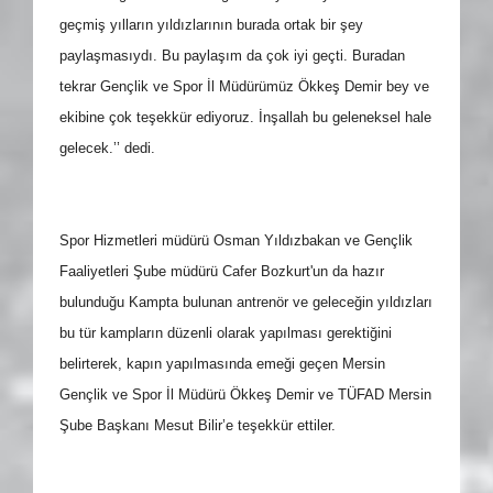
geçmiş yılların yıldızlarının burada ortak bir şey
paylaşmasıydı. Bu paylaşım da çok iyi geçti. Buradan
tekrar Gençlik ve Spor İl Müdürümüz Ökkeş Demir bey ve
ekibine çok teşekkür ediyoruz. İnşallah bu geleneksel hale
gelecek.’’ dedi.
Spor Hizmetleri müdürü Osman Yıldızbakan ve Gençlik
Faaliyetleri Şube müdürü Cafer Bozkurt'un da hazır
bulunduğu Kampta bulunan antrenör ve geleceğin yıldızları
bu tür kampların düzenli olarak yapılması gerektiğini
belirterek, kapın yapılmasında emeği geçen Mersin
Gençlik ve Spor İl Müdürü Ökkeş Demir ve TÜFAD Mersin
Şube Başkanı Mesut Bilir’e teşekkür ettiler.