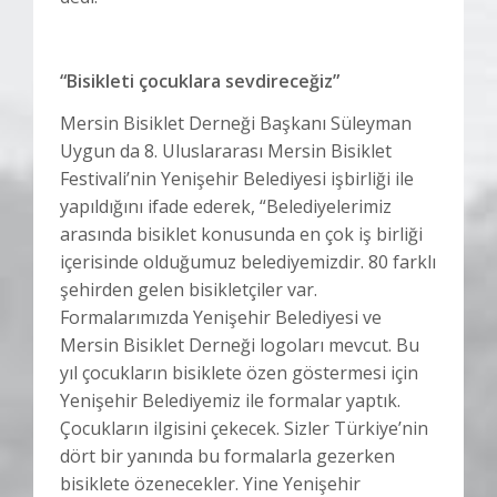
“Bisikleti çocuklara sevdireceğiz”
Mersin Bisiklet Derneği Başkanı Süleyman
Uygun da 8. Uluslararası Mersin Bisiklet
Festivali’nin Yenişehir Belediyesi işbirliği ile
yapıldığını ifade ederek, “Belediyelerimiz
arasında bisiklet konusunda en çok iş birliği
içerisinde olduğumuz belediyemizdir. 80 farklı
şehirden gelen bisikletçiler var.
Formalarımızda Yenişehir Belediyesi ve
Mersin Bisiklet Derneği logoları mevcut. Bu
yıl çocukların bisiklete özen göstermesi için
Yenişehir Belediyemiz ile formalar yaptık.
Çocukların ilgisini çekecek. Sizler Türkiye’nin
dört bir yanında bu formalarla gezerken
bisiklete özenecekler. Yine Yenişehir