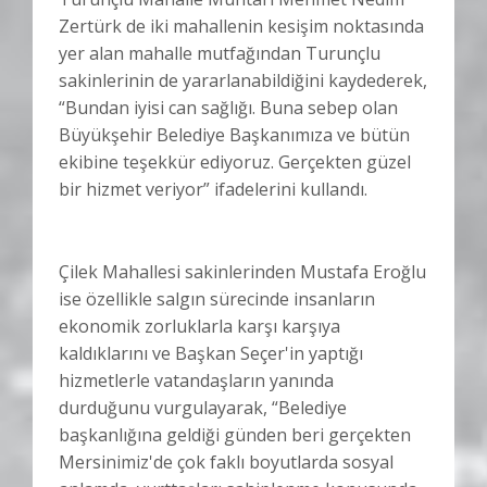
Zertürk de iki mahallenin kesişim noktasında
yer alan mahalle mutfağından Turunçlu
sakinlerinin de yararlanabildiğini kaydederek,
“Bundan iyisi can sağlığı. Buna sebep olan
Büyükşehir Belediye Başkanımıza ve bütün
ekibine teşekkür ediyoruz. Gerçekten güzel
bir hizmet veriyor” ifadelerini kullandı.
Çilek Mahallesi sakinlerinden Mustafa Eroğlu
ise özellikle salgın sürecinde insanların
ekonomik zorluklarla karşı karşıya
kaldıklarını ve Başkan Seçer'in yaptığı
hizmetlerle vatandaşların yanında
durduğunu vurgulayarak, “Belediye
başkanlığına geldiği günden beri gerçekten
Mersinimiz'de çok faklı boyutlarda sosyal