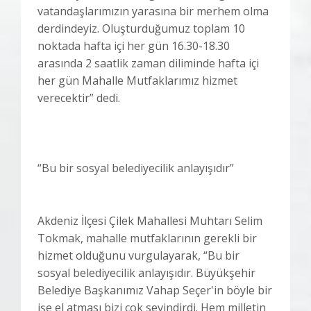
vatandaşlarımızın yarasına bir merhem olma
derdindeyiz. Oluşturduğumuz toplam 10
noktada hafta içi her gün 16.30-18.30
arasında 2 saatlik zaman diliminde hafta içi
her gün Mahalle Mutfaklarımız hizmet
verecektir” dedi.
“Bu bir sosyal belediyecilik anlayışıdır”
Akdeniz İlçesi Çilek Mahallesi Muhtarı Selim
Tokmak, mahalle mutfaklarının gerekli bir
hizmet olduğunu vurgulayarak, “Bu bir
sosyal belediyecilik anlayışıdır. Büyükşehir
Belediye Başkanımız Vahap Seçer'in böyle bir
işe el atması bizi çok sevindirdi. Hem milletin