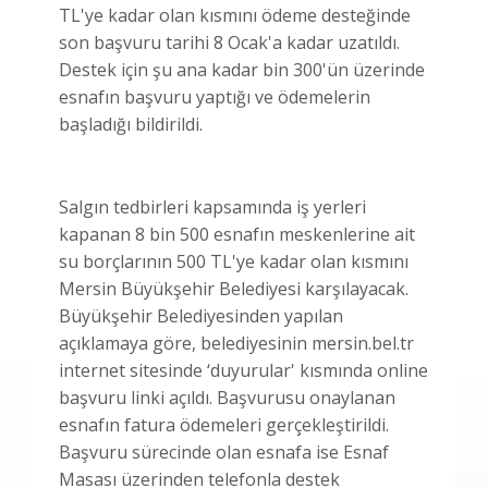
TL'ye kadar olan kısmını ödeme desteğinde
son başvuru tarihi 8 Ocak'a kadar uzatıldı.
Destek için şu ana kadar bin 300'ün üzerinde
esnafın başvuru yaptığı ve ödemelerin
başladığı bildirildi.
Salgın tedbirleri kapsamında iş yerleri
kapanan 8 bin 500 esnafın meskenlerine ait
su borçlarının 500 TL'ye kadar olan kısmını
Mersin Büyükşehir Belediyesi karşılayacak.
Büyükşehir Belediyesinden yapılan
açıklamaya göre, belediyesinin mersin.bel.tr
internet sitesinde ‘duyurular' kısmında online
başvuru linki açıldı. Başvurusu onaylanan
esnafın fatura ödemeleri gerçekleştirildi.
Başvuru sürecinde olan esnafa ise Esnaf
Masası üzerinden telefonla destek