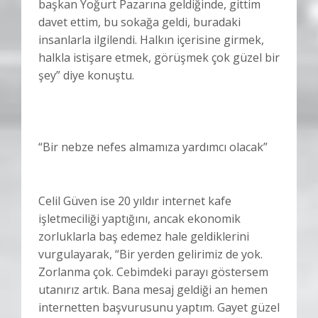
başkan Yoğurt Pazarına geldiğinde, gittim
davet ettim, bu sokağa geldi, buradaki
insanlarla ilgilendi. Halkın içerisine girmek,
halkla istişare etmek, görüşmek çok güzel bir
şey” diye konuştu.
“Bir nebze nefes almamıza yardımcı olacak”
Celil Güven ise 20 yıldır internet kafe
işletmeciliği yaptığını, ancak ekonomik
zorluklarla baş edemez hale geldiklerini
vurgulayarak, “Bir yerden gelirimiz de yok.
Zorlanma çok. Cebimdeki parayı göstersem
utanırız artık. Bana mesaj geldiği an hemen
internetten başvurusunu yaptım. Gayet güzel