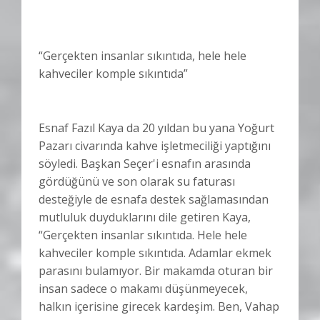
“Gerçekten insanlar sıkıntıda, hele hele
kahveciler komple sıkıntıda”
Esnaf Fazıl Kaya da 20 yıldan bu yana Yoğurt
Pazarı civarında kahve işletmeciliği yaptığını
söyledi. Başkan Seçer'i esnafın arasında
gördüğünü ve son olarak su faturası
desteğiyle de esnafa destek sağlamasından
mutluluk duyduklarını dile getiren Kaya,
“Gerçekten insanlar sıkıntıda. Hele hele
kahveciler komple sıkıntıda. Adamlar ekmek
parasını bulamıyor. Bir makamda oturan bir
insan sadece o makamı düşünmeyecek,
halkın içerisine girecek kardeşim. Ben, Vahap