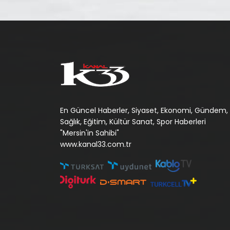
En Güncel Haberler, Siyaset, Ekonomi, Gündem,
Sağlık, Eğitim, Kültür Sanat, Spor Haberleri
"Mersin'in Sahibi"
www.kanal33.com.tr