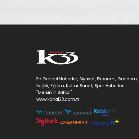
En Güncel Haberler, Siyaset, Ekonomi, Gündem,
Sağlık, Eğitim, Kültür Sanat, Spor Haberleri
"Mersin'in Sahibi"
www.kanal33.com.tr