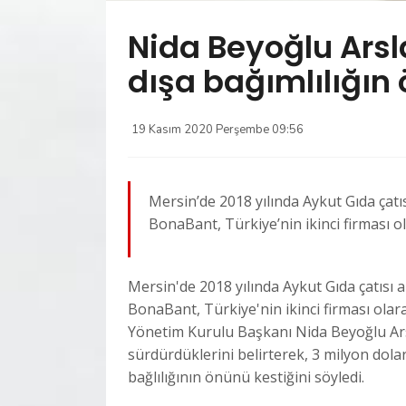
Nida Beyoğlu Arsl
dışa bağımlılığın
19 Kasım 2020 Perşembe 09:56
Mersin’de 2018 yılında Aykut Gıda çatı
BonaBant, Türkiye’nin ikinci firması 
Mersin'de 2018 yılında Aykut Gıda çatısı 
BonaBant, Türkiye'nin ikinci firması ol
Yönetim Kurulu Başkanı Nida Beyoğlu Ar
sürdürdüklerini belirterek, 3 milyon dola
bağlılığının önünü kestiğini söyledi.