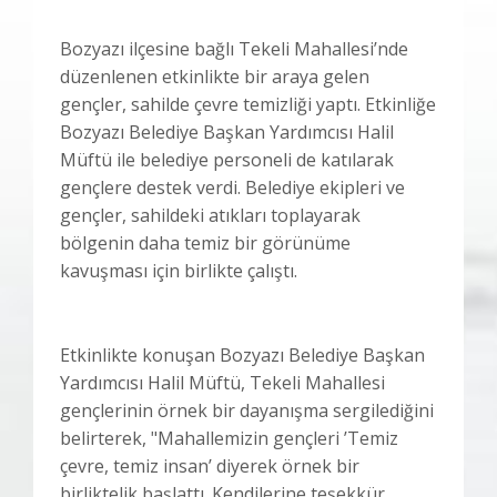
Bozyazı ilçesine bağlı Tekeli Mahallesi’nde
düzenlenen etkinlikte bir araya gelen
gençler, sahilde çevre temizliği yaptı. Etkinliğe
Bozyazı Belediye Başkan Yardımcısı Halil
Müftü ile belediye personeli de katılarak
gençlere destek verdi. Belediye ekipleri ve
gençler, sahildeki atıkları toplayarak
bölgenin daha temiz bir görünüme
kavuşması için birlikte çalıştı.
Etkinlikte konuşan Bozyazı Belediye Başkan
Yardımcısı Halil Müftü, Tekeli Mahallesi
gençlerinin örnek bir dayanışma sergilediğini
belirterek, "Mahallemizin gençleri ’Temiz
çevre, temiz insan’ diyerek örnek bir
birliktelik başlattı. Kendilerine teşekkür