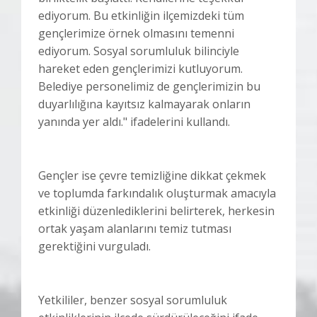
ediyorum. Bu etkinliğin ilçemizdeki tüm
gençlerimize örnek olmasını temenni
ediyorum. Sosyal sorumluluk bilinciyle
hareket eden gençlerimizi kutluyorum.
Belediye personelimiz de gençlerimizin bu
duyarlılığına kayıtsız kalmayarak onların
yanında yer aldı." ifadelerini kullandı.
Gençler ise çevre temizliğine dikkat çekmek
ve toplumda farkındalık oluşturmak amacıyla
etkinliği düzenlediklerini belirterek, herkesin
ortak yaşam alanlarını temiz tutması
gerektiğini vurguladı.
Yetkililer, benzer sosyal sorumluluk