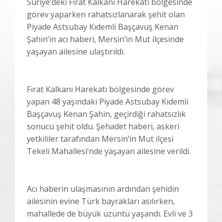
Suriye’deki Fırat Kalkanı Harekatı bölgesinde
görev yaparken rahatsızlanarak şehit olan
Piyade Astsubay Kıdemli Başçavuş Kenan
Şahin’in acı haberi, Mersin’in Mut ilçesinde
yaşayan ailesine ulaştırıldı.
Fırat Kalkanı Harekatı bölgesinde görev
yapan 48 yaşındaki Piyade Astsubay Kıdemli
Başçavuş Kenan Şahin, geçirdiği rahatsızlık
sonucu şehit oldu. Şehadet haberi, askeri
yetkililer tarafından Mersin’in Mut ilçesi
Tekeli Mahallesi’nde yaşayan ailesine verildi.
Acı haberin ulaşmasının ardından şehidin
ailesinin evine Türk bayrakları asılırken,
mahallede de büyük üzüntü yaşandı. Evli ve 3