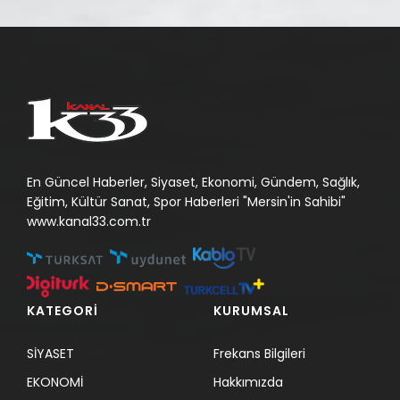
En Güncel Haberler, Siyaset, Ekonomi, Gündem, Sağlık,
Eğitim, Kültür Sanat, Spor Haberleri "Mersin'in Sahibi"
www.kanal33.com.tr
KATEGORİ
KURUMSAL
SİYASET
Frekans Bilgileri
EKONOMİ
Hakkımızda