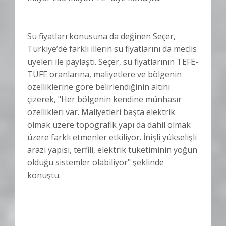
Su fiyatları konusuna da değinen Seçer,
Türkiye’de farklı illerin su fiyatlarını da meclis
üyeleri ile paylaştı. Seçer, su fiyatlarının TEFE-
TÜFE oranlarına, maliyetlere ve bölgenin
özelliklerine göre belirlendiğinin altını
çizerek, "Her bölgenin kendine münhasır
özellikleri var. Maliyetleri başta elektrik
olmak üzere topografik yapı da dahil olmak
üzere farklı etmenler etkiliyor. İnişli yükselişli
arazi yapısı, terfili, elektrik tüketiminin yoğun
olduğu sistemler olabiliyor" şeklinde
konuştu.