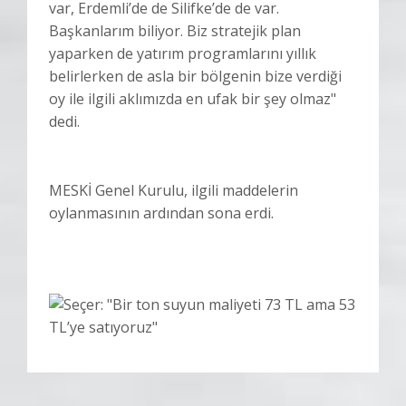
var, Erdemli’de de Silifke’de de var.
Başkanlarım biliyor. Biz stratejik plan
yaparken de yatırım programlarını yıllık
belirlerken de asla bir bölgenin bize verdiği
oy ile ilgili aklımızda en ufak bir şey olmaz"
dedi.
MESKİ Genel Kurulu, ilgili maddelerin
oylanmasının ardından sona erdi.