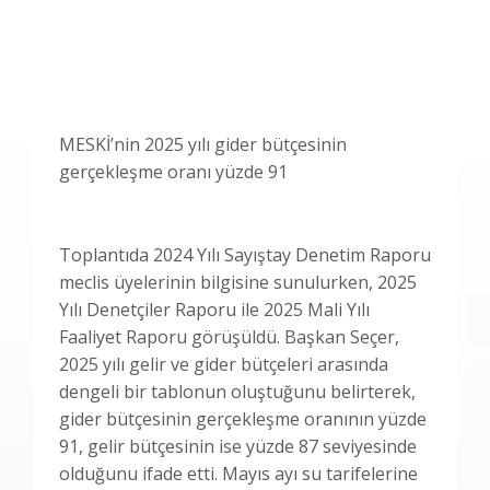
MESKİ’nin 2025 yılı gider bütçesinin
gerçekleşme oranı yüzde 91
Toplantıda 2024 Yılı Sayıştay Denetim Raporu
meclis üyelerinin bilgisine sunulurken, 2025
Yılı Denetçiler Raporu ile 2025 Mali Yılı
Faaliyet Raporu görüşüldü. Başkan Seçer,
2025 yılı gelir ve gider bütçeleri arasında
dengeli bir tablonun oluştuğunu belirterek,
gider bütçesinin gerçekleşme oranının yüzde
91, gelir bütçesinin ise yüzde 87 seviyesinde
olduğunu ifade etti. Mayıs ayı su tarifelerine