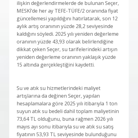
ilişkin değerlendirmelerde de bulunan Seçer,
MESKİ’de her ay TEFE-TÜFE/2 oranında fiyat
güncellemesi yapıldığını hatırlatarak, son 12
aylık artış oranının yüzde 28,2 seviyesinde
kaldığını söyledi. 2025 yılı yeniden değerleme
oranının yüzde 43,93 olarak belirlendiğine
dikkat çeken Seçer, su tarifelerindeki artışın
yeniden değerleme oranının yaklaşık yüzde
15 altında gerçekleştiğini kaydetti.
Su ve atık su hizmetlerindeki maliyet
artışlarına da değinen Seçer, yapılan
hesaplamalara göre 2025 yılı itibarıyla 1 ton
suyun atık su bedeli dahil toplam maliyetinin
73,64 TL olduğunu, buna rağmen 2026 yılı
mayıs ayı sonu itibarıyla su ve atık su satış
fiyatının 53,93 TL seviyesinde bulunduğunu