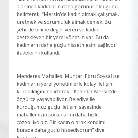
alanında kadınların daha görünür olduğunu
belirterek, "Mersin’de kadın olmak; çalışmak,
üretmek ve sorumluluk almak demek. Bu
şehirde bilime değer veren ve kadını
destekleyen bir yerel yönetim var. Bu da
kadınların daha güçlü hissetmesini sağlıyor"
ifadelerini kullandı.
Menderes Mahallesi Muhtarı Ebru Soysal ise
kadınların yerel yönetimlerle kolay iletişim
kurabildiğini belirterek, "Kadınlar Mersin’de
özgürce yaşayabiliyor. Belediye ile
kurduğumuz güçlü iletişim sayesinde
mahallemizin sorunlarını daha hızlı
çözebiliyoruz. Bir kadın olarak kendimi
burada daha güçlü hissediyorum" diye
konuştu.