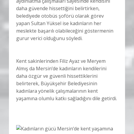
aydınlatma çalışmaları sayesinde kendisini
daha güvende hissettiğini belirtirken,
belediyede otobüs şoförü olarak görev
yapan Sultan Yüksel ise kadınların her
meslekte başarılı olabileceğini göstermenin
gurur verici olduğunu söyledi.
Kent sakinlerinden Filiz Ayaz ve Meryem
Almış da Mersin’de kadınların kendilerini
daha özgür ve güvenli hissettiklerini
belirterek, Büyükşehir Belediyesinin
kadınlara yönelik çalışmalarının kent
yaşamına olumlu katkı sağladığını dile getirdi.