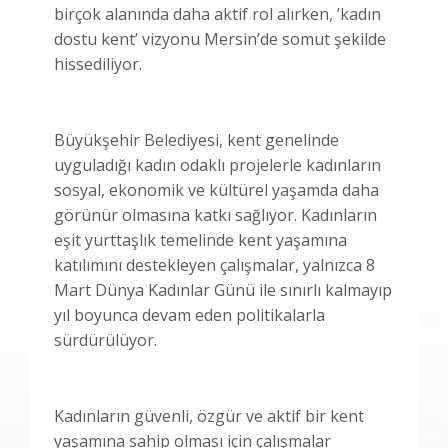
birçok alanında daha aktif rol alırken, ’kadın
dostu kent’ vizyonu Mersin’de somut şekilde
hissediliyor.
Büyükşehir Belediyesi, kent genelinde
uyguladığı kadın odaklı projelerle kadınların
sosyal, ekonomik ve kültürel yaşamda daha
görünür olmasına katkı sağlıyor. Kadınların
eşit yurttaşlık temelinde kent yaşamına
katılımını destekleyen çalışmalar, yalnızca 8
Mart Dünya Kadınlar Günü ile sınırlı kalmayıp
yıl boyunca devam eden politikalarla
sürdürülüyor.
Kadınların güvenli, özgür ve aktif bir kent
yaşamına sahip olması için çalışmalar