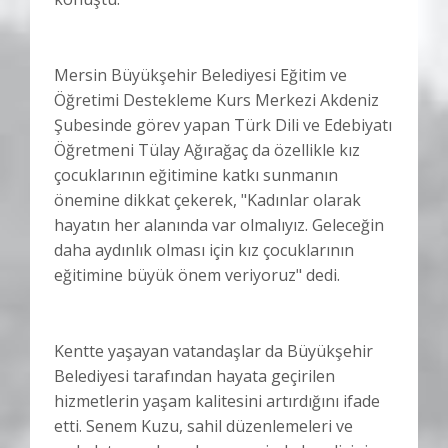
Mersin Büyükşehir Belediyesi Eğitim ve
Öğretimi Destekleme Kurs Merkezi Akdeniz
Şubesinde görev yapan Türk Dili ve Edebiyatı
Öğretmeni Tülay Ağırağaç da özellikle kız
çocuklarının eğitimine katkı sunmanın
önemine dikkat çekerek, "Kadınlar olarak
hayatın her alanında var olmalıyız. Geleceğin
daha aydınlık olması için kız çocuklarının
eğitimine büyük önem veriyoruz" dedi.
Kentte yaşayan vatandaşlar da Büyükşehir
Belediyesi tarafından hayata geçirilen
hizmetlerin yaşam kalitesini artırdığını ifade
etti. Senem Kuzu, sahil düzenlemeleri ve