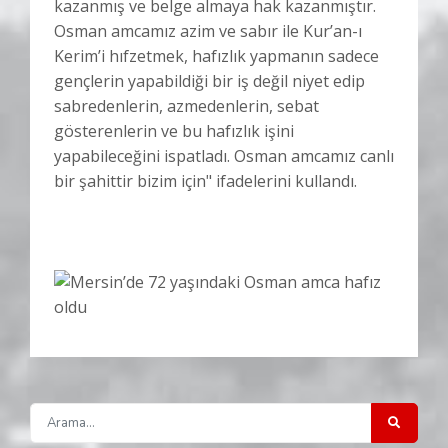
kazanmış ve belge almaya hak kazanmıştır.
Osman amcamız azim ve sabır ile Kur’an-ı
Kerim’i hıfzetmek, hafızlık yapmanın sadece
gençlerin yapabildiği bir iş değil niyet edip
sabredenlerin, azmedenlerin, sebat
gösterenlerin ve bu hafızlık işini
yapabileceğini ispatladı. Osman amcamız canlı
bir şahittir bizim için" ifadelerini kullandı.