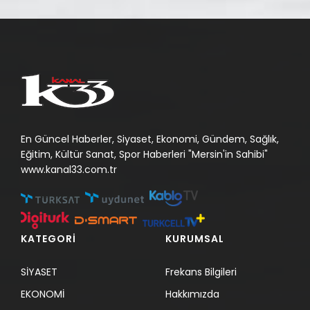
En Güncel Haberler, Siyaset, Ekonomi, Gündem, Sağlık,
Eğitim, Kültür Sanat, Spor Haberleri "Mersin'in Sahibi"
www.kanal33.com.tr
KATEGORİ
KURUMSAL
SİYASET
Frekans Bilgileri
EKONOMİ
Hakkımızda