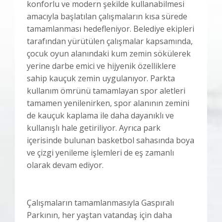
konforlu ve modern şekilde kullanabilmesi
amacıyla başlatılan çalışmaların kısa sürede
tamamlanması hedefleniyor. Belediye ekipleri
tarafından yürütülen çalışmalar kapsamında,
çocuk oyun alanındaki kum zemin sökülerek
yerine darbe emici ve hijyenik özelliklere
sahip kauçuk zemin uygulanıyor. Parkta
kullanım ömrünü tamamlayan spor aletleri
tamamen yenilenirken, spor alanının zemini
de kauçuk kaplama ile daha dayanıklı ve
kullanışlı hale getiriliyor. Ayrıca park
içerisinde bulunan basketbol sahasında boya
ve çizgi yenileme işlemleri de eş zamanlı
olarak devam ediyor.
Çalışmaların tamamlanmasıyla Gaspıralı
Parkının, her yaştan vatandaş için daha