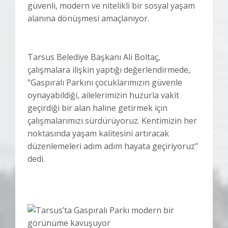
güvenli, modern ve nitelikli bir sosyal yaşam
alanına dönüşmesi amaçlanıyor.
Tarsus Belediye Başkanı Ali Boltaç,
çalışmalara ilişkin yaptığı değerlendirmede,
"Gaspıralı Parkını çocuklarımızın güvenle
oynayabildiği, ailelerimizin huzurla vakit
geçirdiği bir alan haline getirmek için
çalışmalarımızı sürdürüyoruz. Kentimizin her
noktasında yaşam kalitesini artıracak
düzenlemeleri adım adım hayata geçiriyoruz"
dedi.