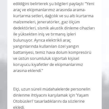
edildiğini belirterek şu bilgileri paylaştı: "Yeni
araç ve ekipmanlarımız arasında arama-
kurtarma setleri, dağcılık ve su altı kurtarma
malzemeleri, jeneratörler, gaz ölçüm
dedektörleri, sismik akustik dinleme cihazları
ile yüksekten iniş ve tırmanış ipleri
bulunuyor. Ayrıca elektrikli araç
yangınlarında kullanılan özel yangın
battaniyesi, temiz hava dolum kompresörü
ve üstün sorumluluk sigortalı kişisel
koruyucu kıyafetler de ekipmanlarımız
arasına eklendi."
Elçi, uzun süreli müdahalelerde personelin
dinlenme ihtiyacını karşılamak için ’Yaşam
Otobüsleri’ tasarladıklarını da sözlerine
ekledi.