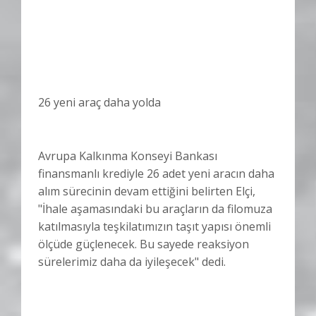
26 yeni araç daha yolda
Avrupa Kalkınma Konseyi Bankası
finansmanlı krediyle 26 adet yeni aracın daha
alım sürecinin devam ettiğini belirten Elçi,
"İhale aşamasındaki bu araçların da filomuza
katılmasıyla teşkilatımızın taşıt yapısı önemli
ölçüde güçlenecek. Bu sayede reaksiyon
sürelerimiz daha da iyileşecek" dedi.