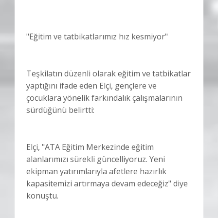
"Eğitim ve tatbikatlarımız hız kesmiyor"
Teşkilatın düzenli olarak eğitim ve tatbikatlar
yaptığını ifade eden Elçi, gençlere ve
çocuklara yönelik farkındalık çalışmalarının
sürdüğünü belirtti:
Elçi, "ATA Eğitim Merkezinde eğitim
alanlarımızı sürekli güncelliyoruz. Yeni
ekipman yatırımlarıyla afetlere hazırlık
kapasitemizi artırmaya devam edeceğiz" diye
konuştu.