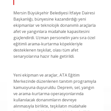
Mersin Büyükşehir Belediyesi İtfaiye Dairesi
Başkanlığı, bünyesine kazandırdığı yeni
ekipmanlar ve teknolojik donanımlı araçlarla
afet ve yangınlara müdahale kapasitesini
güçlendirdi. Uzman personelin yanı sıra özel
eğitimli arama-kurtarma köpekleriyle
desteklenen teşkilat, olası tüm afet
senaryolarına hazır hale getirildi.
Yeni ekipman ve araçlar, ATA Eğitim
Merkezinde düzenlenen tanıtım programıyla
kamuoyuna duyuruldu. Deprem, sel, yangın
ve arama-kurtarma operasyonlarında
kullanılacak donanımların devreye
alınmasıyla birlikte, teşkilatın müdahale