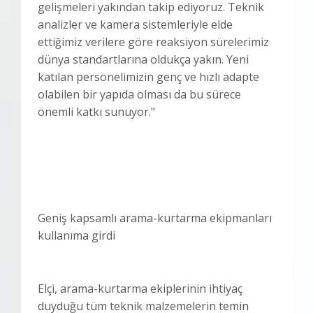
gelişmeleri yakından takip ediyoruz. Teknik
analizler ve kamera sistemleriyle elde
ettiğimiz verilere göre reaksiyon sürelerimiz
dünya standartlarına oldukça yakın. Yeni
katılan personelimizin genç ve hızlı adapte
olabilen bir yapıda olması da bu sürece
önemli katkı sunuyor."
Geniş kapsamlı arama-kurtarma ekipmanları
kullanıma girdi
Elçi, arama-kurtarma ekiplerinin ihtiyaç
duyduğu tüm teknik malzemelerin temin