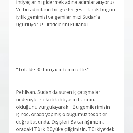
ihtiyaçlarını gidermek adına adımlar atıyoruz.
Ve bu adımların bir göstergesi olarak bugün
iyilik gemimizi ve gemilerimizi Sudan’a
uğurluyoruz" ifadelerini kullandı.
"Totalde 30 bin çadır temin ettik"
Pehlivan, Sudan’da süren iç çatışmalar
nedeniyle en kritik ihtiyacın barınma
olduğunu vurgulayarak, "Bu gemilerimizin
içinde, orada yapmış olduğumuz tespitler
doğrultusunda, Dışişleri Bakanlığımızın,
oradaki Türk Büyükelçiliğimizin, Türkiye’deki