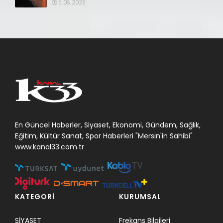
5.08.2026
En Güncel Haberler, Siyaset, Ekonomi, Gündem, Sağlık,
Eğitim, Kültür Sanat, Spor Haberleri "Mersin'in Sahibi"
www.kanal33.com.tr
KATEGORİ
KURUMSAL
SİYASET
Frekans Bilgileri