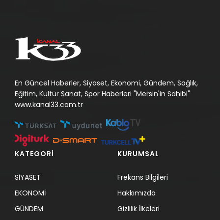
En Güncel Haberler, Siyaset, Ekonomi, Gündem, Sağlık,
Eğitim, Kültür Sanat, Spor Haberleri "Mersin'in Sahibi"
www.kanal33.com.tr
KATEGORİ
KURUMSAL
SİYASET
Frekans Bilgileri
EKONOMİ
Hakkımızda
GÜNDEM
Gizlilik İlkeleri