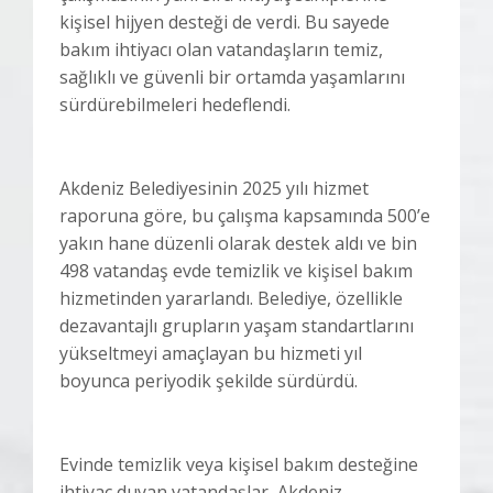
kişisel hijyen desteği de verdi. Bu sayede
bakım ihtiyacı olan vatandaşların temiz,
sağlıklı ve güvenli bir ortamda yaşamlarını
sürdürebilmeleri hedeflendi.
Akdeniz Belediyesinin 2025 yılı hizmet
raporuna göre, bu çalışma kapsamında 500’e
yakın hane düzenli olarak destek aldı ve bin
498 vatandaş evde temizlik ve kişisel bakım
hizmetinden yararlandı. Belediye, özellikle
dezavantajlı grupların yaşam standartlarını
yükseltmeyi amaçlayan bu hizmeti yıl
boyunca periyodik şekilde sürdürdü.
Evinde temizlik veya kişisel bakım desteğine
ihtiyaç duyan vatandaşlar, Akdeniz