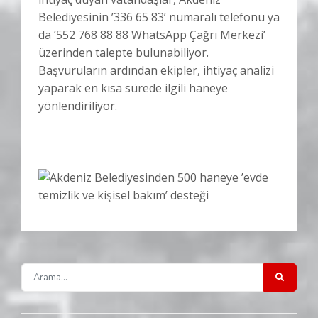
Belediyesinin ’336 65 83’ numaralı telefonu ya
da ’552 768 88 88 WhatsApp Çağrı Merkezi’
üzerinden talepte bulunabiliyor.
Başvuruların ardından ekipler, ihtiyaç analizi
yaparak en kısa sürede ilgili haneye
yönlendiriliyor.