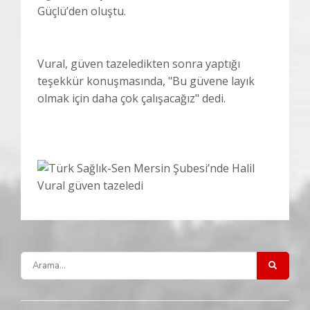
Güçlü’den oluştu.
Vural, güven tazeledikten sonra yaptığı
teşekkür konuşmasında, "Bu güvene layık
olmak için daha çok çalışacağız" dedi.