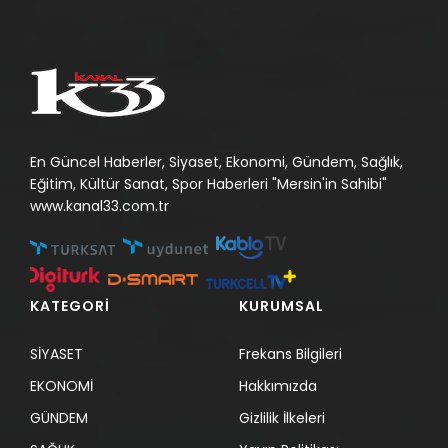
En Güncel Haberler, Siyaset, Ekonomi, Gündem, Sağlık,
Eğitim, Kültür Sanat, Spor Haberleri "Mersin'in Sahibi"
www.kanal33.com.tr
KATEGORİ
KURUMSAL
SİYASET
Frekans Bilgileri
EKONOMİ
Hakkımızda
GÜNDEM
Gizlilik İlkeleri