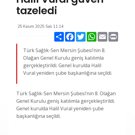
tazeledi
25 Kasım 2025 Salı 11:14
Paylaş
Facebook
Twitter
WhatsApp
Email
Print
Türk Sağlık-Sen Mersin Şubesi’nin 8.
Olağan Genel Kurulu geniş katılımla
gerçekleştirildi. Genel kurulda Halil
Vural yeniden şube başkanlığına seçildi.
Türk Sağlık-Sen Mersin Şubesi’nin 8. Olağan
Genel Kurulu geniş katılımla gerçekleştirildi.
Genel kurulda Halil Vural yeniden şube
başkanlığına seçildi.