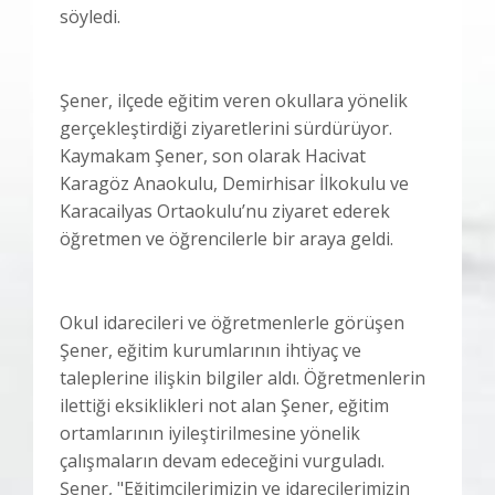
söyledi.
Şener, ilçede eğitim veren okullara yönelik
gerçekleştirdiği ziyaretlerini sürdürüyor.
Kaymakam Şener, son olarak Hacivat
Karagöz Anaokulu, Demirhisar İlkokulu ve
Karacailyas Ortaokulu’nu ziyaret ederek
öğretmen ve öğrencilerle bir araya geldi.
Okul idarecileri ve öğretmenlerle görüşen
Şener, eğitim kurumlarının ihtiyaç ve
taleplerine ilişkin bilgiler aldı. Öğretmenlerin
ilettiği eksiklikleri not alan Şener, eğitim
ortamlarının iyileştirilmesine yönelik
çalışmaların devam edeceğini vurguladı.
Şener, "Eğitimcilerimizin ve idarecilerimizin