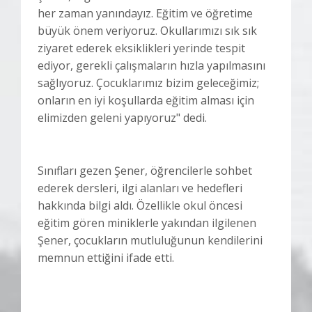
her zaman yanındayız. Eğitim ve öğretime
büyük önem veriyoruz. Okullarımızı sık sık
ziyaret ederek eksiklikleri yerinde tespit
ediyor, gerekli çalışmaların hızla yapılmasını
sağlıyoruz. Çocuklarımız bizim geleceğimiz;
onların en iyi koşullarda eğitim alması için
elimizden geleni yapıyoruz" dedi.
Sınıfları gezen Şener, öğrencilerle sohbet
ederek dersleri, ilgi alanları ve hedefleri
hakkında bilgi aldı. Özellikle okul öncesi
eğitim gören miniklerle yakından ilgilenen
Şener, çocukların mutluluğunun kendilerini
memnun ettiğini ifade etti.