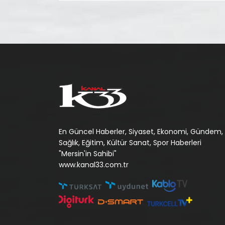
En Güncel Haberler, Siyaset, Ekonomi, Gündem,
Sağlık, Eğitim, Kültür Sanat, Spor Haberleri
"Mersin'in Sahibi"
www.kanal33.com.tr