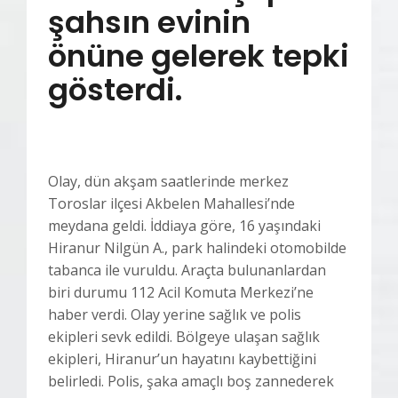
şahsın evinin
önüne gelerek tepki
gösterdi.
Olay, dün akşam saatlerinde merkez
Toroslar ilçesi Akbelen Mahallesi’nde
meydana geldi. İddiaya göre, 16 yaşındaki
Hiranur Nilgün A., park halindeki otomobilde
tabanca ile vuruldu. Araçta bulunanlardan
biri durumu 112 Acil Komuta Merkezi’ne
haber verdi. Olay yerine sağlık ve polis
ekipleri sevk edildi. Bölgeye ulaşan sağlık
ekipleri, Hiranur’un hayatını kaybettiğini
belirledi. Polis, şaka amaçlı boş zannederek