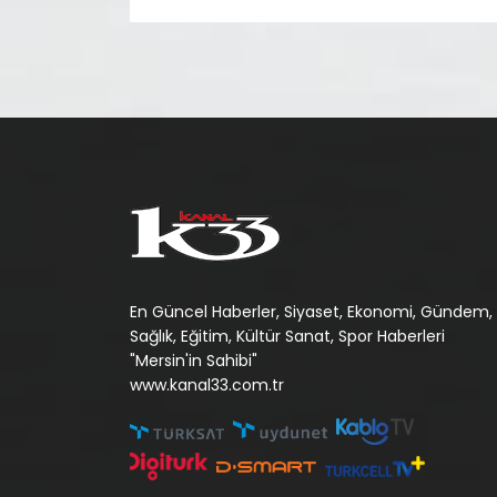
En Güncel Haberler, Siyaset, Ekonomi, Gündem,
Sağlık, Eğitim, Kültür Sanat, Spor Haberleri
"Mersin'in Sahibi"
www.kanal33.com.tr