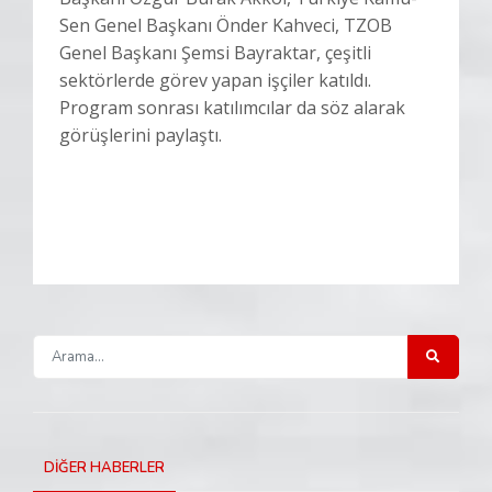
Sen Genel Başkanı Önder Kahveci, TZOB
Genel Başkanı Şemsi Bayraktar, çeşitli
sektörlerde görev yapan işçiler katıldı.
Program sonrası katılımcılar da söz alarak
görüşlerini paylaştı.
DİĞER HABERLER