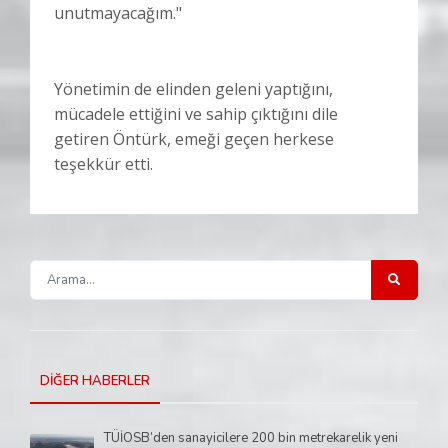
unutmayacağım."
Yönetimin de elinden geleni yaptığını,
mücadele ettiğini ve sahip çıktığını dile
getiren Öntürk, emeği geçen herkese
teşekkür etti.
DİĞER HABERLER
TÜİOSB’den sanayicilere 200 bin metrekarelik yeni