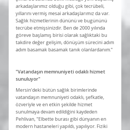
arkadaşlarımız olduğu gibi, çok tecrübeli,
yıllarını vermiş mesai arkadaşlarımız da var.
Sağlık hizmetlerinin dününü ve bugününü
tecrübe etmişsinizdir. Ben de 2000 yılında
göreve başlamış birisi olarak sağlıktaki bu
takdire değer gelişim, dönüşüm sürecini adım
adım basamak basamak tanık olanlardanım."
"Vatandaşın memnuniyeti odaklı hizmet
sunuluyor"
Mersin'deki bütün sağlık birimlerinde
vatandaşın memnuniyeti odaklı, şefkatle,
özveriyle ve en etkin şekilde hizmet
sunulmaya devam edildiğini kaydeden
Pehlivan, "Elbette burası gibi dünyanın en
modern hastaneleri yapıldı, yapılıyor. Fiziki