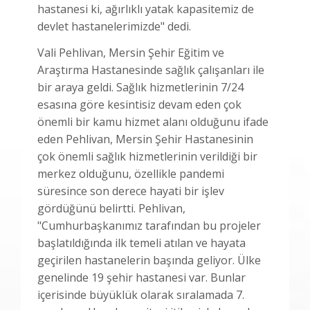
hastanesi ki, ağırlıklı yatak kapasitemiz de
devlet hastanelerimizde" dedi.
Vali Pehlivan, Mersin Şehir Eğitim ve
Araştırma Hastanesinde sağlık çalışanları ile
bir araya geldi. Sağlık hizmetlerinin 7/24
esasına göre kesintisiz devam eden çok
önemli bir kamu hizmet alanı olduğunu ifade
eden Pehlivan, Mersin Şehir Hastanesinin
çok önemli sağlık hizmetlerinin verildiği bir
merkez olduğunu, özellikle pandemi
süresince son derece hayati bir işlev
gördüğünü belirtti. Pehlivan,
"Cumhurbaşkanımız tarafından bu projeler
başlatıldığında ilk temeli atılan ve hayata
geçirilen hastanelerin başında geliyor. Ülke
genelinde 19 şehir hastanesi var. Bunlar
içerisinde büyüklük olarak sıralamada 7.