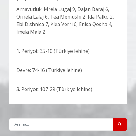
Arnavutluk: Mrela Lugaj 9, Dajan Baraj 6,
Ornela Lalaj 6, Tea Memushi 2, Ida Palko 2,
Ebi Dishnica 7, Klea Verri 6, Enisa Qosha 4,
Imela Mala 2
1. Periyot: 35-10 (Türkiye lehine)
Devre: 74-16 (Türkiye lehine)
3. Periyot: 107-29 (Türkiye lehine)